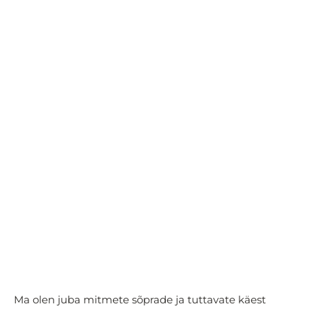
Ma olen juba mitmete sõprade ja tuttavate käest